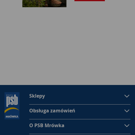
Sklepy
Obsługa zamówień
O PSB Mrówka