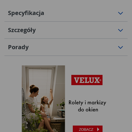
Specyfikacja
Szczegóły
Porady