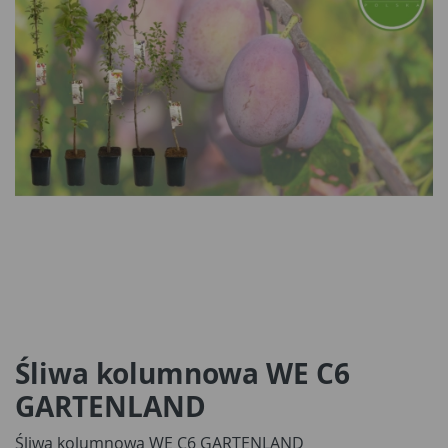
Śliwa kolumnowa WE C6
GARTENLAND
Śliwa kolumnowa WE C6 GARTENLAND