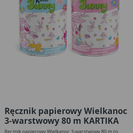
Ręcznik papierowy Wielkanoc
3-warstwowy 80 m KARTIKA
Ręcznik papierowy Wielkanoc 3-warstwowy 80 m to