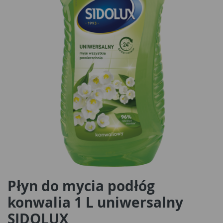
Płyn do mycia podłóg
konwalia 1 L uniwersalny
SIDOLUX