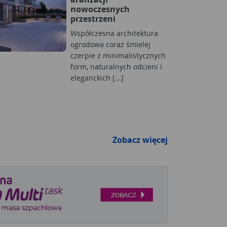
nowoczesnych
przestrzeni
Współczesna architektura
ogrodowa coraz śmielej
czerpie z minimalistycznych
form, naturalnych odcieni i
eleganckich [...]
Zobacz więcej