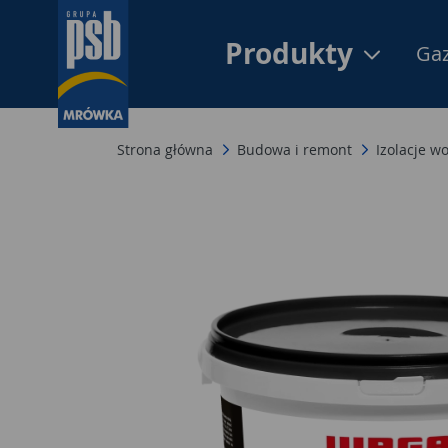
Produkty
Gaz
Strona główna
Budowa i remont
Izolacje 