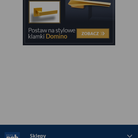
Sklepy