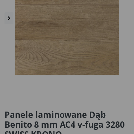
Panele laminowane Dąb
Benito 8 mm AC4 v-fuga 3280