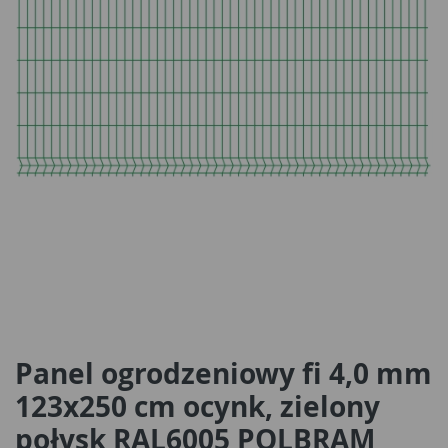
Panel ogrodzeniowy fi 4,0 mm
123x250 cm ocynk, zielony
połysk RAL6005 POLBRAM