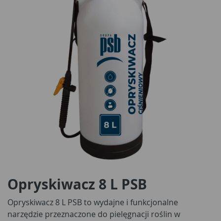
Opryskiwacz 8 L PSB
Opryskiwacz 8 L PSB to wydajne i funkcjonalne
narzędzie przeznaczone do pielęgnacji roślin w