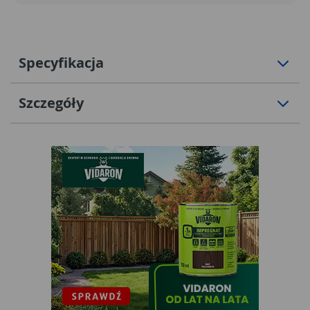
Specyfikacja
Szczegóły