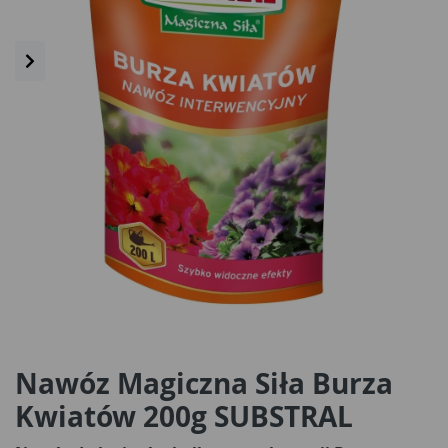
Nawóz Magiczna Siła Burza
Kwiatów 200g SUBSTRAL