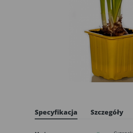
Specyfikacja
Szczegóły