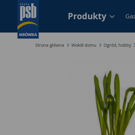
Produkty
Gaz
Strona główna
Wokół domu
Ogród, hobby