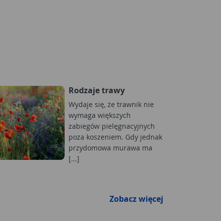
Rodzaje trawy
Wydaje się, że trawnik nie
wymaga większych
zabiegów pielęgnacyjnych
poza koszeniem. Gdy jednak
przydomowa murawa ma
[...]
Zobacz więcej