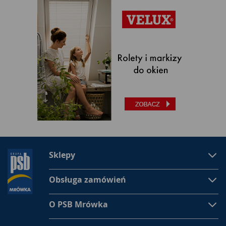
Sklepy
Obsługa zamówień
O PSB Mrówka