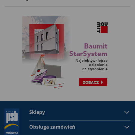
Sklepy
Obsługa zamówień