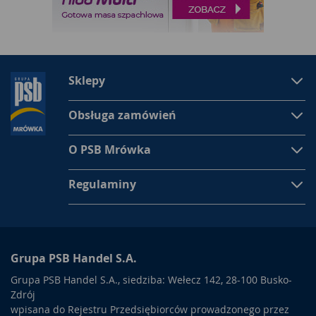
Sklepy
Obsługa zamówień
O PSB Mrówka
Regulaminy
Grupa PSB Handel S.A.
Grupa PSB Handel S.A., siedziba: Wełecz 142, 28-100 Busko-
Zdrój
wpisana do Rejestru Przedsiębiorców prowadzonego przez