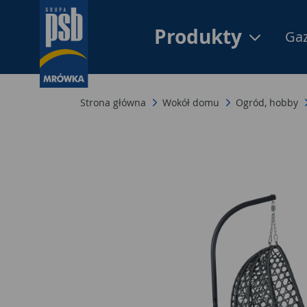
Produkty
Gaz
Strona główna
Wokół domu
Ogród, hobby