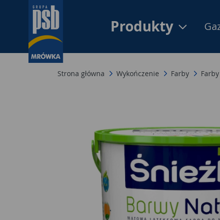
Produkty
Gaz
Strona główna
Wykończenie
Farby
Farby