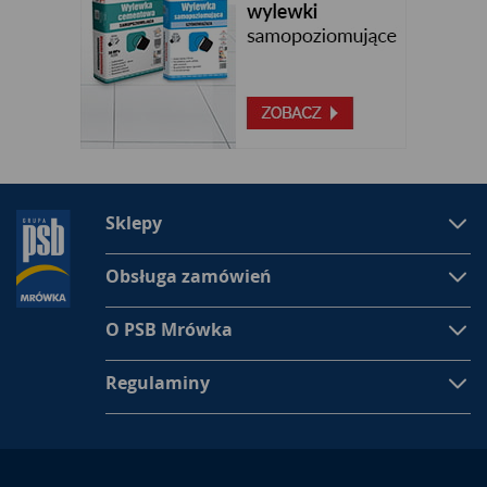
Sklepy
Obsługa zamówień
O PSB Mrówka
Regulaminy