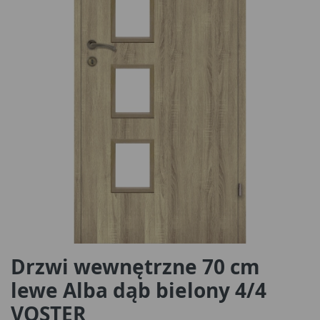
Drzwi wewnętrzne 70 cm
lewe Alba dąb bielony 4/4
VOSTER