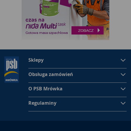
Sklepy
Obsługa zamówień
O PSB Mrówka
Regulaminy