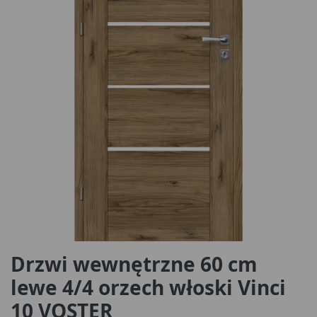
Drzwi wewnętrzne 60 cm
lewe 4/4 orzech włoski Vinci
10 VOSTER