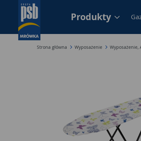
Produkty
Gaz
Strona główna
Wyposażenie
Wyposażenie,