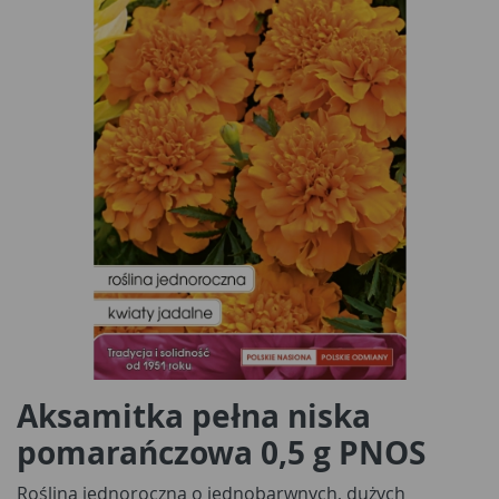
Aksamitka pełna niska
pomarańczowa 0,5 g PNOS
Roślina jednoroczna o jednobarwnych, dużych