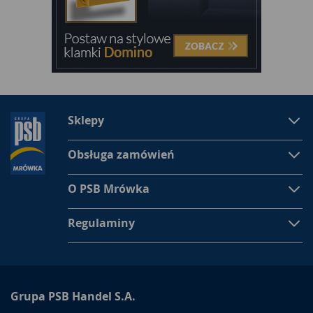
Sklepy
Obsługa zamówień
O PSB Mrówka
Regulaminy
Grupa PSB Handel S.A.