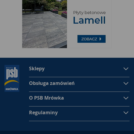
Sklepy
Obsługa zamówień
O PSB Mrówka
Regulaminy