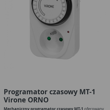
Programator czasowy MT-1
Virone ORNO
Mechaniczny programator czasowy MT-1
oferowany