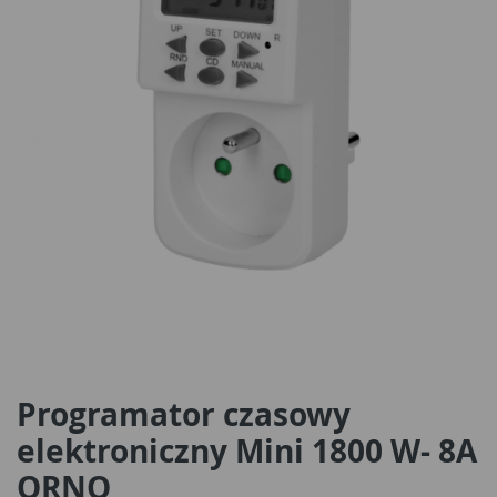
Programator czasowy
elektroniczny Mini 1800 W- 8A
ORNO