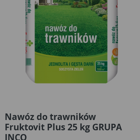
Nawóz do trawników
Fruktovit Plus 25 kg GRUPA
INCO