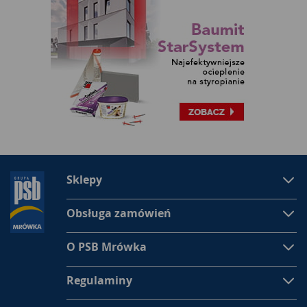
Sklepy
Obsługa zamówień
O PSB Mrówka
Regulaminy