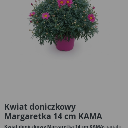
Kwiat doniczkowy
Margaretka 14 cm KAMA
Kwiat doniczkowy Margaretka 14 cm KAMA
spacjato