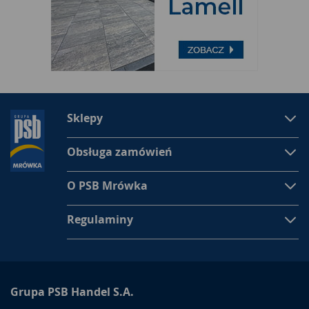
Sklepy
Obsługa zamówień
O PSB Mrówka
Regulaminy
Grupa PSB Handel S.A.