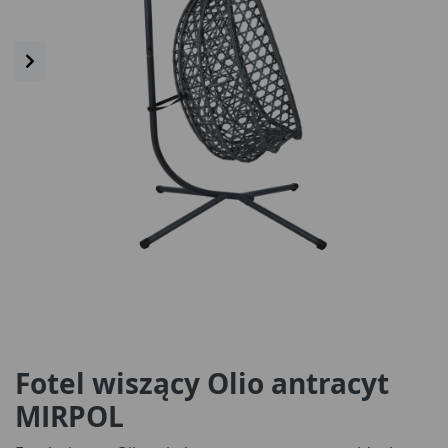
Fotel wiszący Olio antracyt
MIRPOL