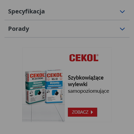
Specyfikacja
Porady