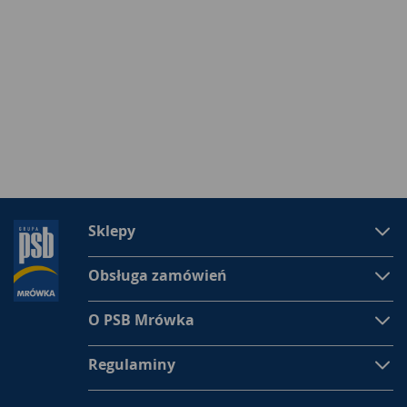
Sklepy
Obsługa zamówień
O PSB Mrówka
Regulaminy