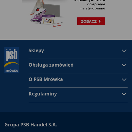
Sklepy
Obsługa zamówień
O PSB Mrówka
Regulaminy
Grupa PSB Handel S.A.