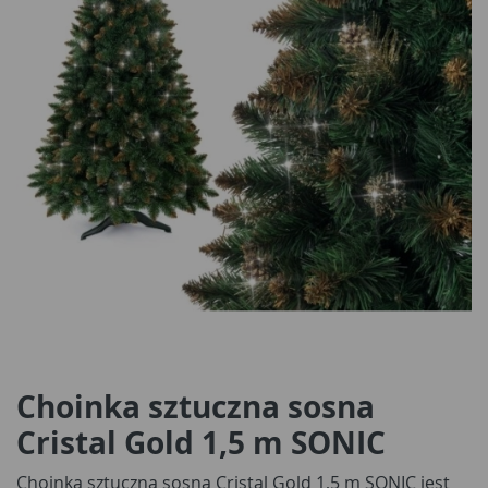
Choinka sztuczna sosna
Cristal Gold 1,5 m SONIC
Choinka sztuczna sosna Cristal Gold 1,5 m SONIC jest