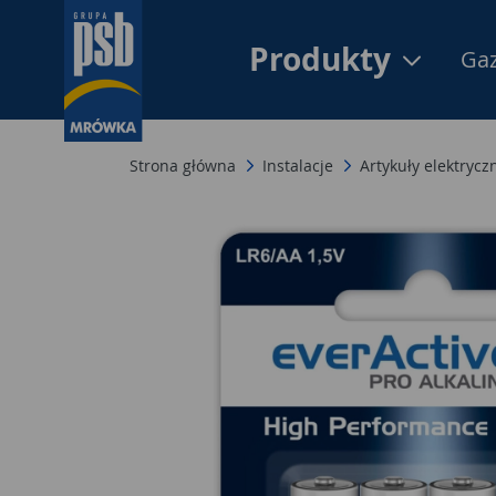
Produkty
Gaz
Strona główna
Instalacje
Artykuły elektrycz