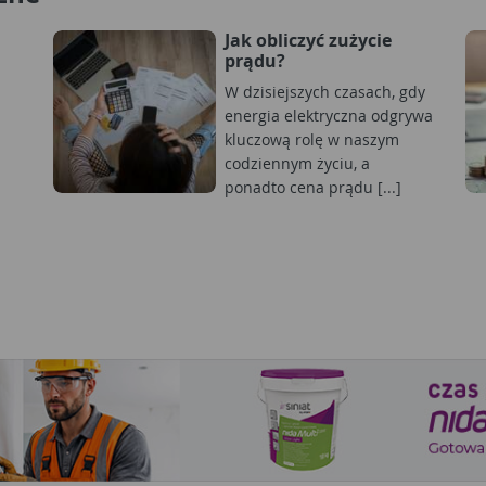
Jak obliczyć zużycie
prądu?
W dzisiejszych czasach, gdy
energia elektryczna odgrywa
kluczową rolę w naszym
codziennym życiu, a
ponadto cena prądu [...]