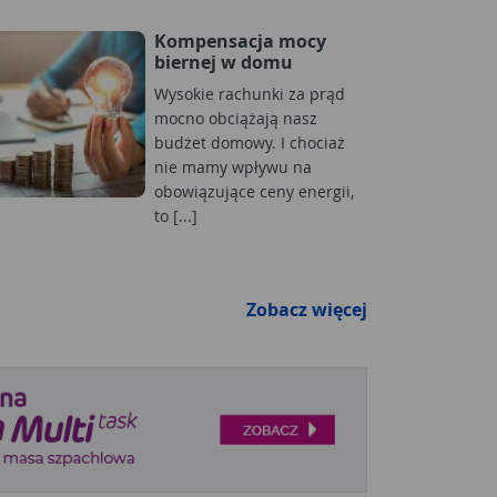
Kompensacja mocy
biernej w domu
Wysokie rachunki za prąd
mocno obciążają nasz
budżet domowy. I chociaż
nie mamy wpływu na
obowiązujące ceny energii,
to [...]
Zobacz więcej