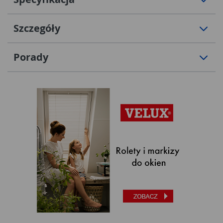
Szczegóły
Porady