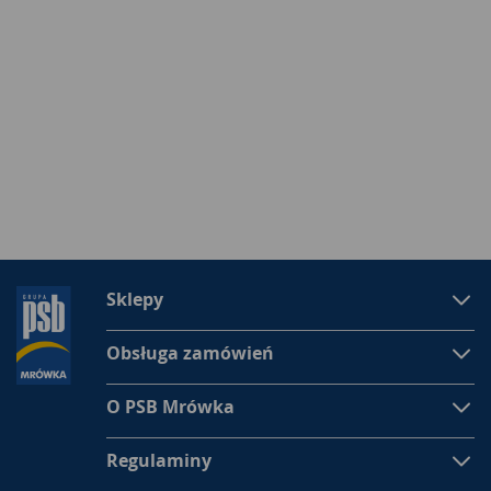
Sklepy
Obsługa zamówień
O PSB Mrówka
Regulaminy