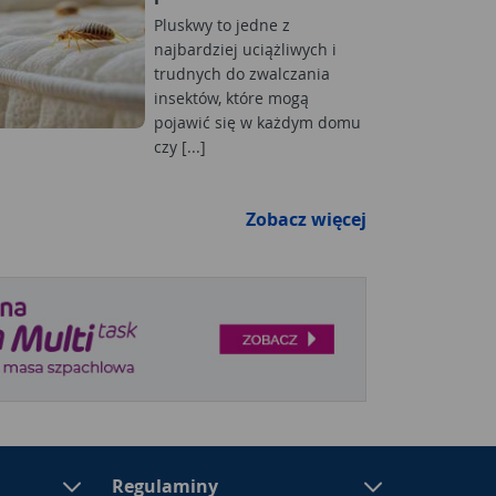
Pluskwy to jedne z
najbardziej uciążliwych i
trudnych do zwalczania
insektów, które mogą
pojawić się w każdym domu
czy [...]
Zobacz więcej
Regulaminy