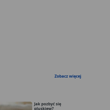
Zobacz więcej
Jak pozbyć się
pluskiew?