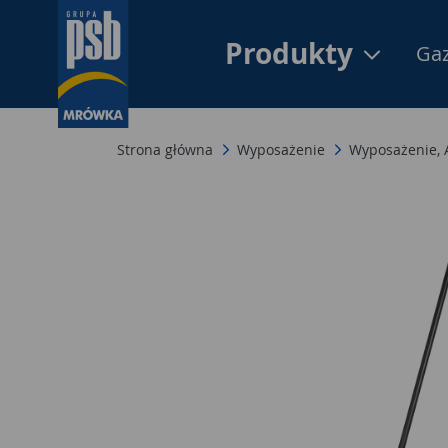
Produkty
Gaz
Strona główna
Wyposażenie
Wyposażenie,