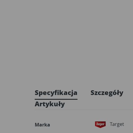
Specyfikacja
Szczegóły
Artykuły
Target
Marka