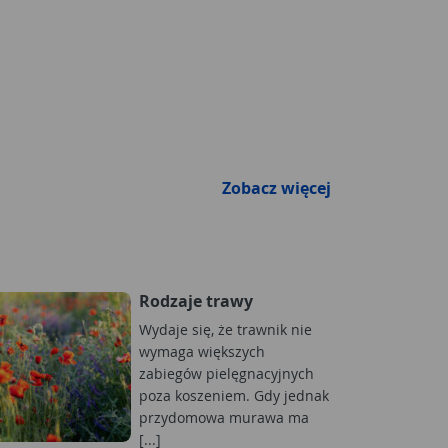
Zobacz więcej
Rodzaje trawy
Wydaje się, że trawnik nie
wymaga większych
zabiegów pielęgnacyjnych
poza koszeniem. Gdy jednak
przydomowa murawa ma
[...]