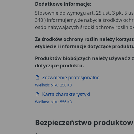
Dodatkowe informacje:
Stosownie do wymogu art. 25 ust. 3 pkt 5 usta
340 ) informujemy, że nabycia środków ochr
osób nabywających środki ochrony roślin ok
Ze środków ochrony roślin należy korzy
etykiecie i informacje dotyczące produktu
Produktów biobójczych należy używać z z
dotyczące produktu.
Zezwolenie profesjonalne
Wielkość pliku: 250 KB
Karta charakterystyki
Wielkość pliku: 556 KB
Bezpieczeństwo produktow