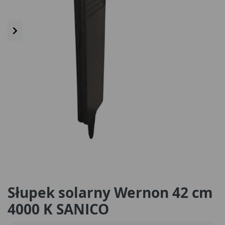
Słupek solarny Wernon 42 cm
4000 K SANICO