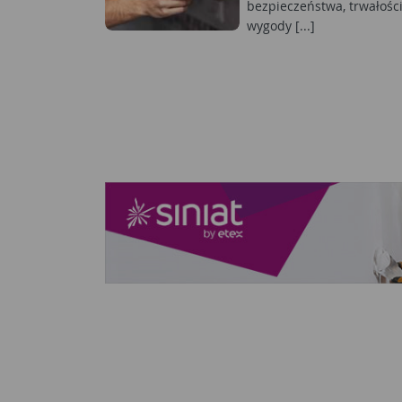
bezpieczeństwa, trwałości
wygody [...]