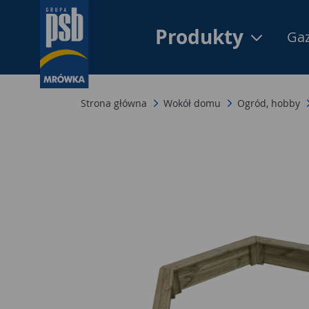
Produkty
Gaz
Strona główna
Wokół domu
Ogród, hobby