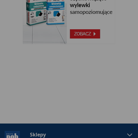
Sklepy