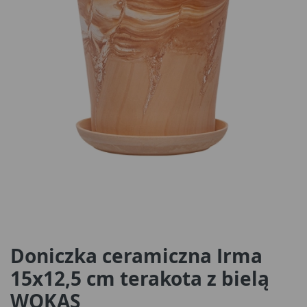
Doniczka ceramiczna Irma
15x12,5 cm terakota z bielą
WOKAS