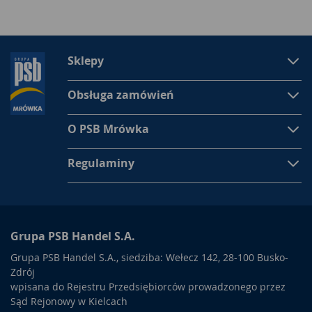
Sklepy
Obsługa zamówień
O PSB Mrówka
Regulaminy
Grupa PSB Handel S.A.
Grupa PSB Handel S.A., siedziba: Wełecz 142, 28-100 Busko-
Zdrój
wpisana do Rejestru Przedsiębiorców prowadzonego przez
Sąd Rejonowy w Kielcach