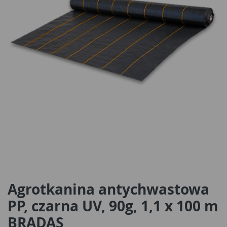
Agrotkanina antychwastowa
PP, czarna UV, 90g, 1,1 x 100 m
BRADAS