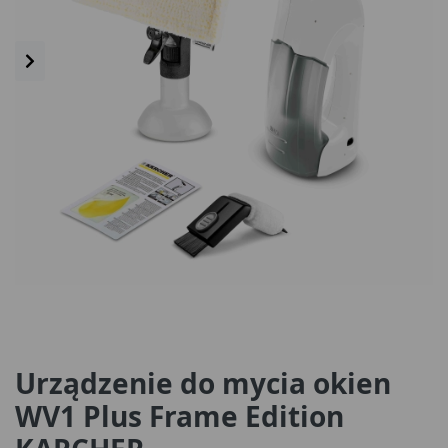
Urządzenie do mycia okien
WV1 Plus Frame Edition