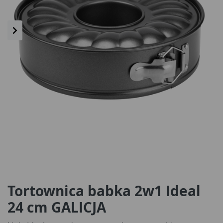
Tortownica babka 2w1 Ideal
24 cm GALICJA