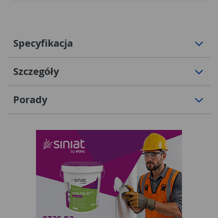
Specyfikacja
Szczegóły
Porady