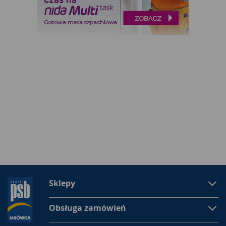
Sklepy
Obsługa zamówień