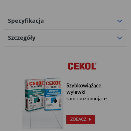
Specyfikacja
Szczegóły