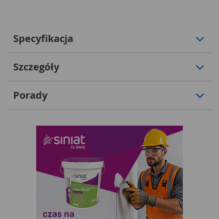
Specyfikacja
Szczegóły
Porady