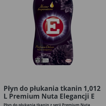
Płyn do płukania tkanin 1,012
L Premium Nuta Elegancji E
Płyn do płukania tkanin z serii Premium Nuta