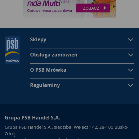
Sklepy
Obsługa zamówień
O PSB Mrówka
Regulaminy
Grupa PSB Handel S.A.
Grupa PSB Handel S.A., siedziba: Wełecz 142, 28-100 Busko-
Zdrój