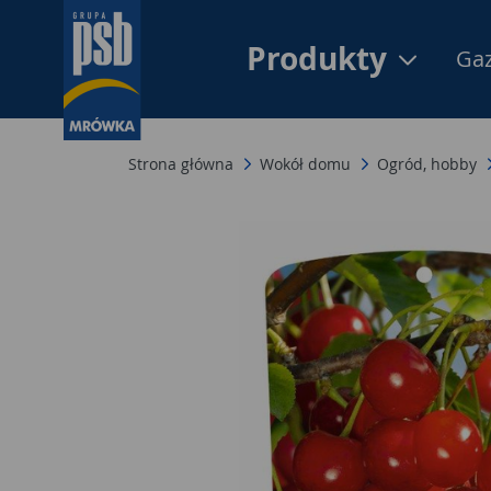
Produkty
Gaz
Strona główna
Wokół domu
Ogród, hobby