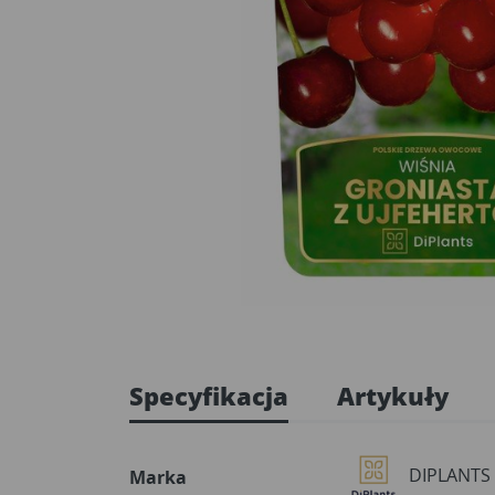
Specyfikacja
Artykuły
DIPLANTS
Marka