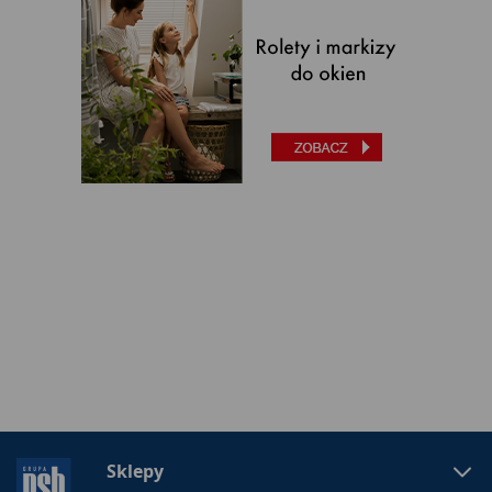
Sklepy