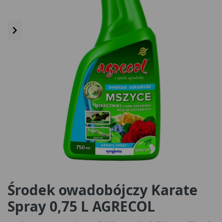
Środek owadobójczy Karate
Spray 0,75 L AGRECOL