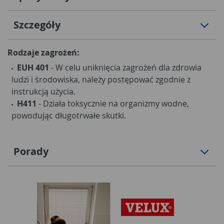
Szczegóły
Rodzaje zagrożeń:
EUH 401
- W celu uniknięcia zagrożeń dla zdrowia
ludzi i środowiska, należy postępować zgodnie z
instrukcją użycia.
H411
- Działa toksycznie na organizmy wodne,
powodując długotrwałe skutki.
Porady