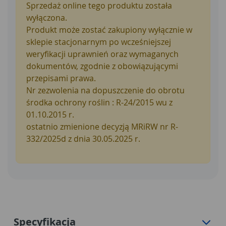
Sprzedaż online tego produktu została
wyłączona.
Produkt może zostać zakupiony wyłącznie w
sklepie stacjonarnym po wcześniejszej
weryfikacji uprawnień oraz wymaganych
dokumentów, zgodnie z obowiązującymi
przepisami prawa.
Nr zezwolenia na dopuszczenie do obrotu
środka ochrony roślin : R-24/2015 wu z
01.10.2015 r.
ostatnio zmienione decyzją MRiRW nr R-
332/2025d z dnia 30.05.2025 r.
Specyfikacja