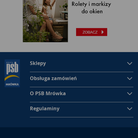
Sklepy
Obsługa zamówień
O PSB Mrówka
Regulaminy