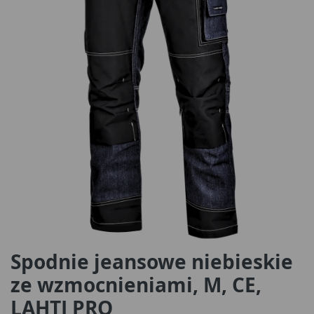
Spodnie jeansowe niebieskie
ze wzmocnieniami, M, CE,
LAHTI PRO