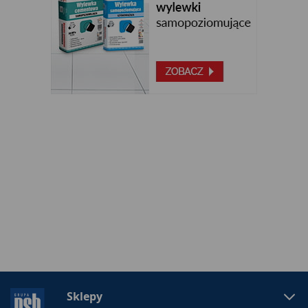
Sklepy