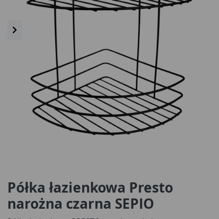
Półka łazienkowa Presto
narożna czarna SEPIO