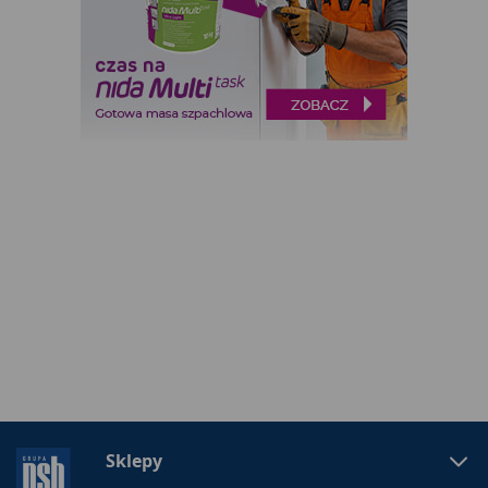
Sklepy