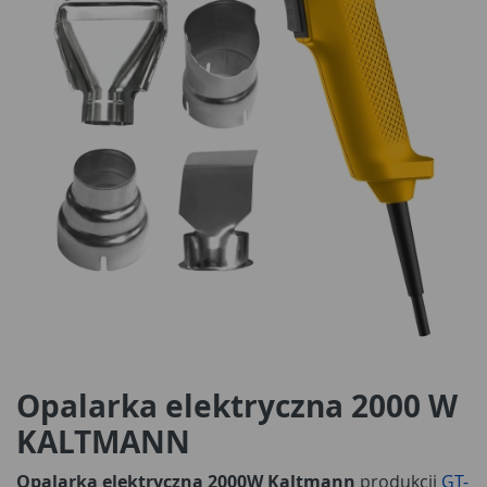
Opalarka elektryczna 2000 W
KALTMANN
Opalarka elektryczna 2000W Kaltmann
produkcji
GT-