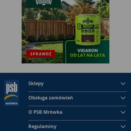
Sklepy
Obsługa zamówień
O PSB Mrówka
Regulaminy