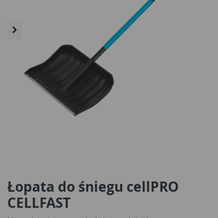
Łopata do śniegu cellPRO
CELLFAST