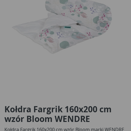
Kołdra Fargrik 160x200 cm
wzór Bloom WENDRE
Kołdra Fargrik 160x200 cm wzór Bloom marki WENDRE