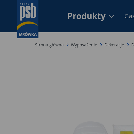
Produkty
Gaz
Strona główna
Wyposażenie
Dekoracje
D