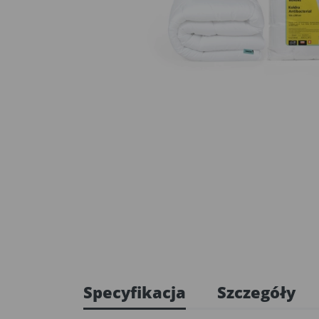
Specyfikacja
Szczegóły